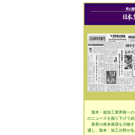
製本・後加工業界唯一の
のニュースを掘り下げて紹
業界の将来展望を示唆す
通じ、製本・加工分野が生